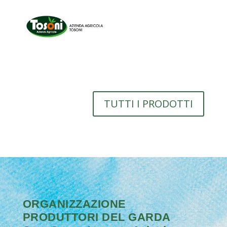
TUTTI I PRODOTTI
ORGANIZZAZIONE
PRODUTTORI DEL GARDA